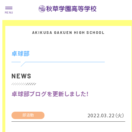
卓球部
NEWS
卓球部ブログを更新しました！
2022.03.22（火）
部活動