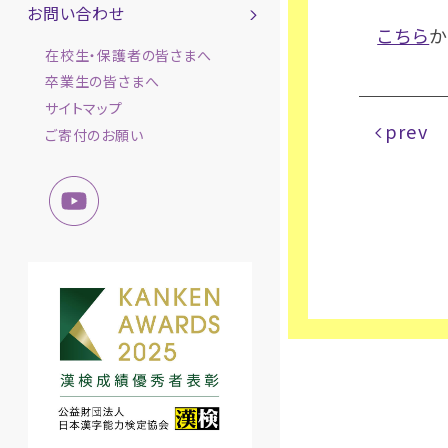
お問い合わせ
こちら
か
在校生・保護者の皆さまへ
卒業生の皆さまへ
サイトマップ
prev
ご寄付のお願い