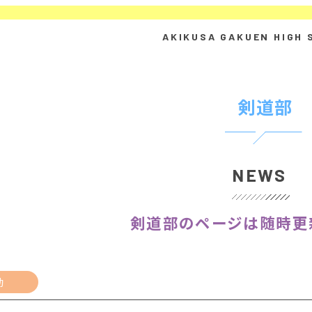
剣道部
NEWS
剣道部のページは随時更
動