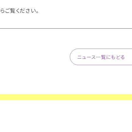
らご覧ください。
ニュース一覧にもどる