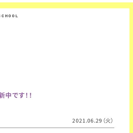
新中です！！
2021.06.29（火）