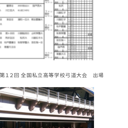
 第１２回 全国私立高等学校弓道大会 出場