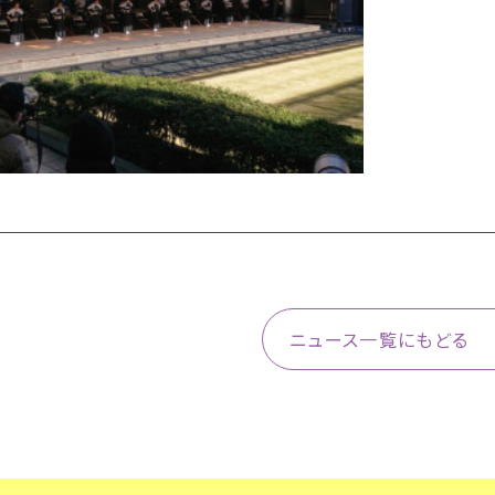
ニュース一覧にもどる