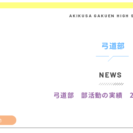
弓道部
NEWS
弓道部 部活動の実績 2
動