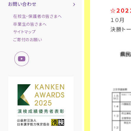
お問い合わせ
☆２０２
在校生・保護者の皆さまへ
１０月
卒業生の皆さまへ
決勝ト
サイトマップ
ご寄付のお願い