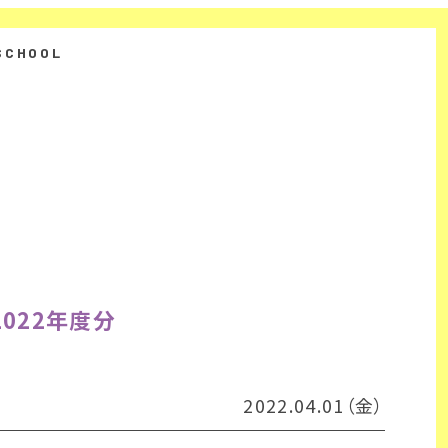
022年度分
2022.04.01（金）