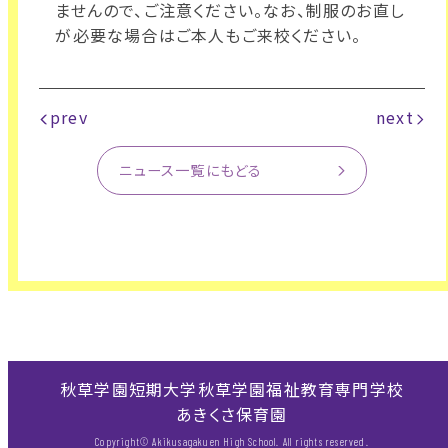
ませんので、ご注意ください。なお、制服のお直し
が必要な場合はご本人もご来校ください。
prev
next
ニュース一覧にもどる
秋草学園短期大学
秋草学園福祉教育専門学校
あきくさ保育園
Copyright© Akikusagakuen High School. All rights reserved.