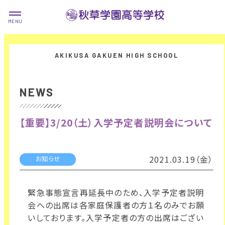
NEWS
【重要】3/20（土）入学予定者説明会について
2021.03.19（金）
お知らせ
緊急事態宣言再延長中のため、入学予定者説明
会への出席は各家庭保護者の方１名のみでお願
いしております。入学予定者の方の出席はござい