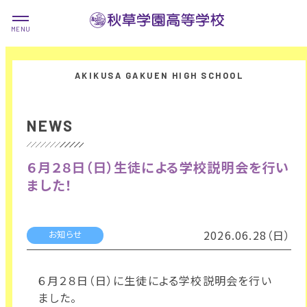
NEWS
６月２８日（日）生徒による学校説明会を行い
ました！
2026.06.28（日）
お知らせ
６月２８日（日）に生徒による学校説明会を行い
ました。