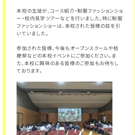
本校の生徒が、コース紹介・制服ファッションショ
ー・校内見学ツアーなどを行いました。特に制服
ファッションショーは、来校された皆様の目を引
いていました。
参加された皆様、今後もオープンスクールや桔
梗祭などの本校イベントにご参加ください。ま
た、本校に興味のある皆様のご参加もお待ちし
ております。