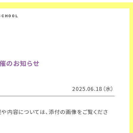
 開催のお知らせ
2025.06.18（水）
程や内容については、添付の画像をご覧くださ