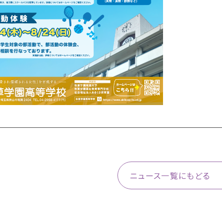
ニュース一覧にもどる