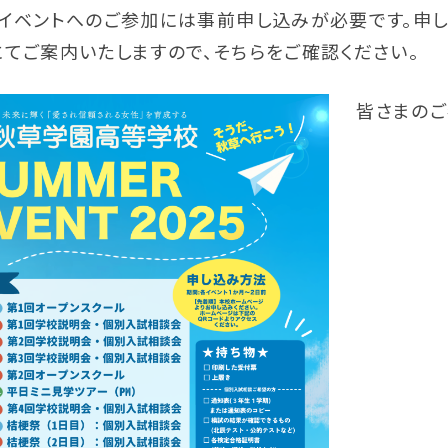
各イベントへのご参加には事前申し込みが必要です。
申
てご案内いたしますので、そちらをご確認ください。
皆さまのご