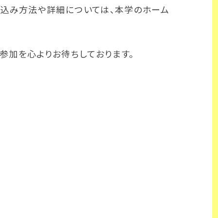
し込み方法や詳細については、本学のホーム
参加を心よりお待ちし
ております。