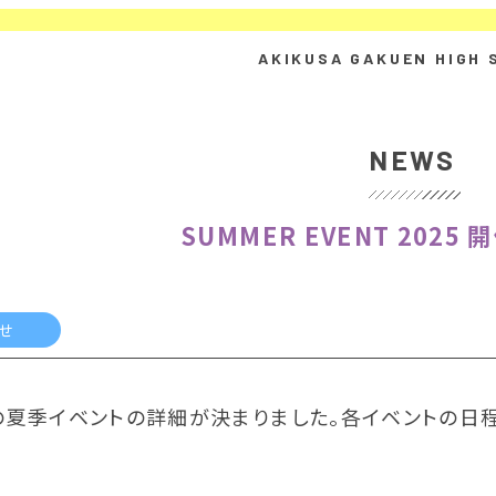
NEWS
SUMMER EVENT 2025
せ
の夏季イベントの詳細が決まりました。
各イベントの日