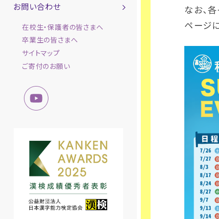
お問い合わせ
なお、
ページに
在校生・保護者の皆さまへ
卒業生の皆さまへ
サイトマップ
ご寄付のお願い