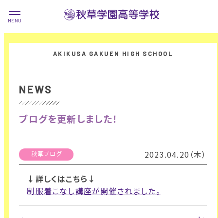
NEWS
ブログを更新しました！
2023.04.20（木）
秋草ブログ
↓詳しくはこちら↓
制服着こなし講座が開催されました。