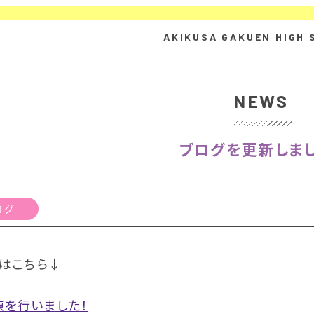
NEWS
ブログを更新しまし
ログ
はこちら↓
練を行いました！