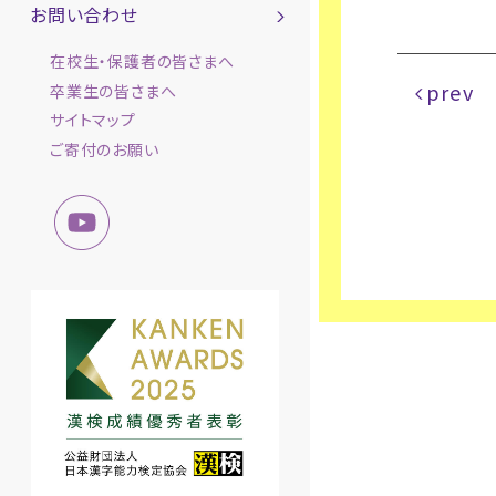
お問い合わせ
在校生・保護者の皆さまへ
prev
卒業生の皆さまへ
サイトマップ
ご寄付のお願い