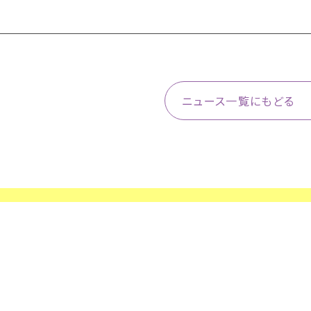
ニュース一覧にもどる