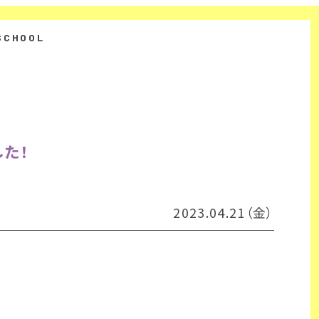
た！
2023.04.21（金）