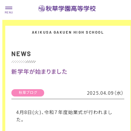
NEWS
新学年が始まりました
2025.04.09（水）
秋草ブログ
4月8日(火)、令和７年度始業式が行われまし
た。