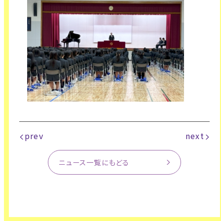
prev
next
ニュース一覧にもどる