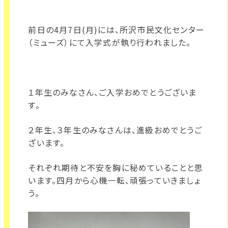
前日の4月7日(月)には、所沢市民文化センター
（ミューズ）にて入学式が執り行われました。
１年生のみなさん、ご入学おめでとうございま
す。
２年生、３年生のみなさんは、進級おめでとうご
ざいます。
それぞれ期待と不安を胸に秘めていることと思
います。四月から心機一転、頑張っていきましょ
う。