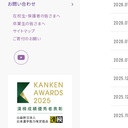
お問い合わせ
2026.0
在校生・保護者の皆さまへ
2026.0
卒業生の皆さまへ
サイトマップ
ご寄付のお願い
2026.0
2026.0
2025.1
2025.1
2025.11