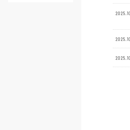
2025.1
2025.1
2025.1