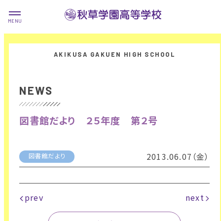
NEWS
図書館だより ２５年度 第２号
2013.06.07（金）
図書館だより
prev
next