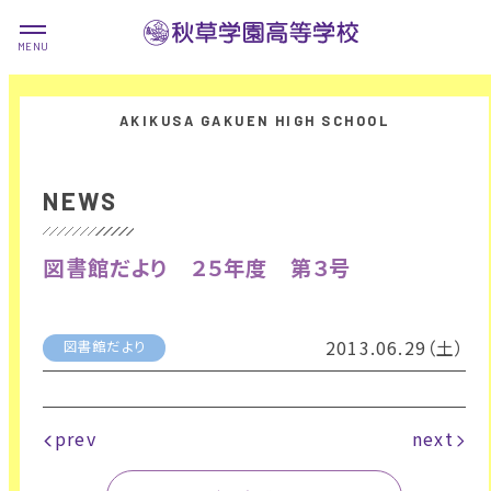
NEWS
図書館だより ２５年度 第３号
2013.06.29（土）
図書館だより
prev
next