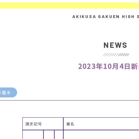
NEWS
2023年10月4日
新着本
請求記号
書名