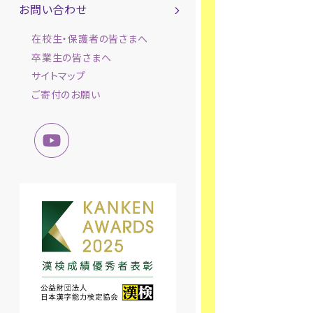
お問い合わせ
在校生・保護者の皆さまへ
卒業生の皆さまへ
サイトマップ
ご寄付のお願い