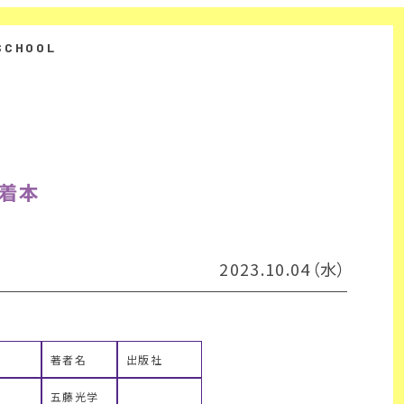
新着本
2023.10.04（水）
著者名
出版社
五藤光学