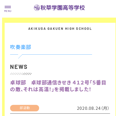
吹奏楽部
NEWS
卓球部 卓球部通信きせき ４１２号「５番目
の敵、それは高温！」を掲載しました！
2020.08.24（月）
部活動